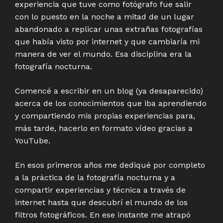
experiencia que tuve como fotógrafo fue salir
con lo puesto en la noche a mitad de un lugar
abandonado a replicar unas extrañas fotografías
que había visto por internet y que cambiaría mi
manera de ver el mundo. Esa disciplina era la
fotografía nocturna.
Comencé a escribir en un blog (ya desaparecido)
acerca de los conocimientos que iba aprendiendo
y compartiendo mis propias experiencias para,
más tarde, hacerlo en formato vídeo gracias a
YouTube.
En esos primeros años me dediqué por completo
a la práctica de la fotografía nocturna y a
compartir experiencias y técnica a través de
internet hasta que descubrí el mundo de los
filtros fotográficos. En ese instante me atrapó