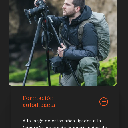
Formación
autodidacta
A lo largo de estos años ligados a la
fotografía he tenido la oportunidad de