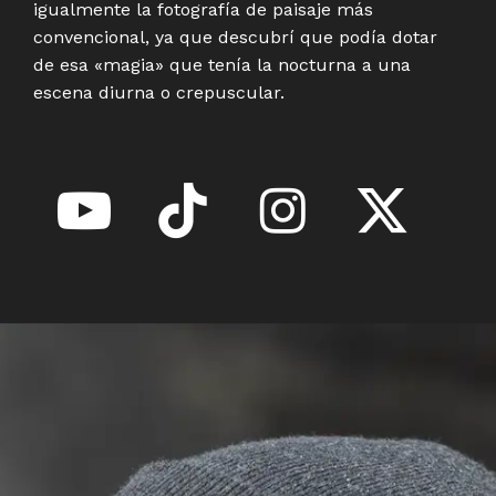
igualmente la fotografía de paisaje más
convencional, ya que descubrí que podía dotar
de esa «magia» que tenía la nocturna a una
escena diurna o crepuscular.