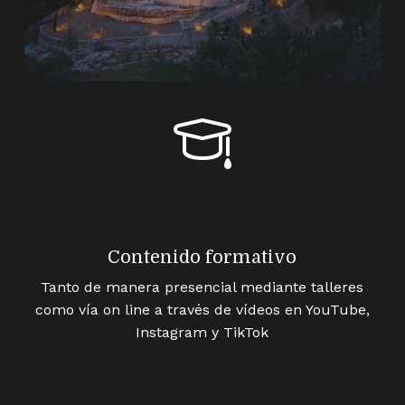
Contenido formativo
Tanto de manera presencial mediante talleres
como vía on line a través de vídeos en YouTube,
Instagram y TikTok