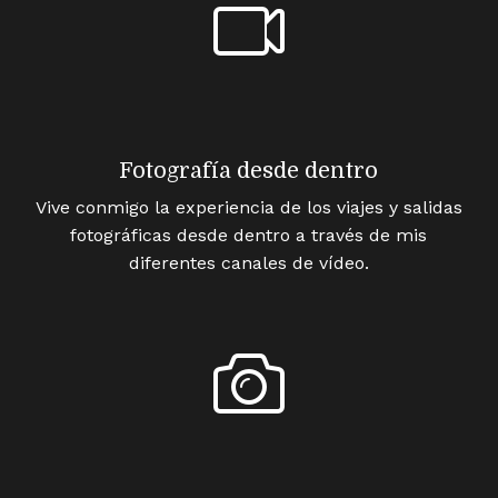
Fotografía desde dentro
Vive conmigo la experiencia de los viajes y salidas
fotográficas desde dentro a través de mis
diferentes canales de vídeo.