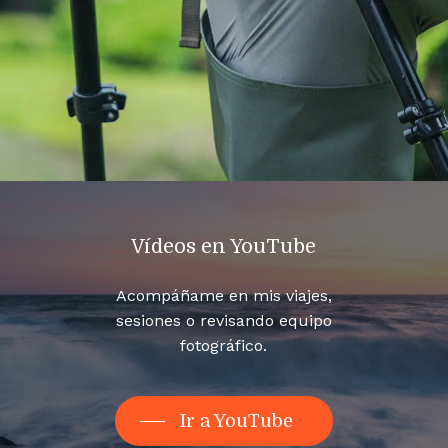
Vídeos en YouTube
Acompáñame en mis viajes,
sesiones o revisando equipo
fotográfico.
Ir a YouTube