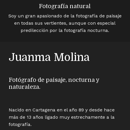
Fotografía natural
Soy un gran apasionado de la fotografía de paisaje
en todas sus vertientes, aunque con especial
predilección por la fotografía nocturna.
Juanma Molina
Fotógrafo de paisaje, nocturna y
naturaleza.
Nacido en Cartagena en el año 89 y desde hace
más de 13 años ligado muy estrechamente a la
fotografía.