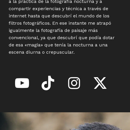
a la práctica de la fotografía nocturna y a
compartir experiencias y técnica a través de
internet hasta que descubrí el mundo de los
filtros fotográficos. En ese instante me atrapó
igualmente la fotografía de paisaje más
convencional, ya que descubrí que podía dotar
de esa «magia» que tenía la nocturna a una
escena diurna o crepuscular.