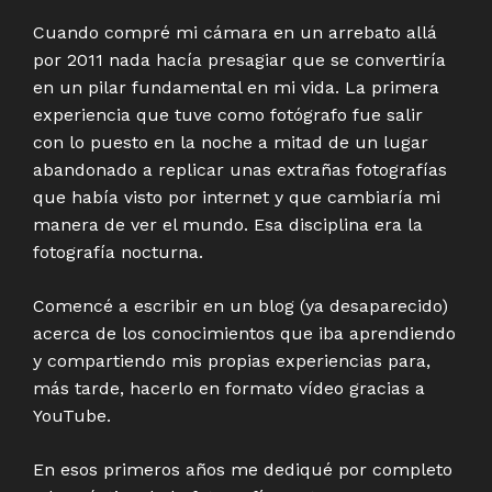
Cuando compré mi cámara en un arrebato allá
por 2011 nada hacía presagiar que se convertiría
en un pilar fundamental en mi vida. La primera
experiencia que tuve como fotógrafo fue salir
con lo puesto en la noche a mitad de un lugar
abandonado a replicar unas extrañas fotografías
que había visto por internet y que cambiaría mi
manera de ver el mundo. Esa disciplina era la
fotografía nocturna.
Comencé a escribir en un blog (ya desaparecido)
acerca de los conocimientos que iba aprendiendo
y compartiendo mis propias experiencias para,
más tarde, hacerlo en formato vídeo gracias a
YouTube.
En esos primeros años me dediqué por completo