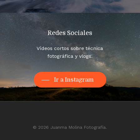
Redes Sociales
Vídeos cortos sobre técnica
fotográfica y vlogs.
Ir a Instagram
© 2026 Juanma Molina Fotografía.