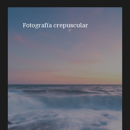
Fotografía crepuscular