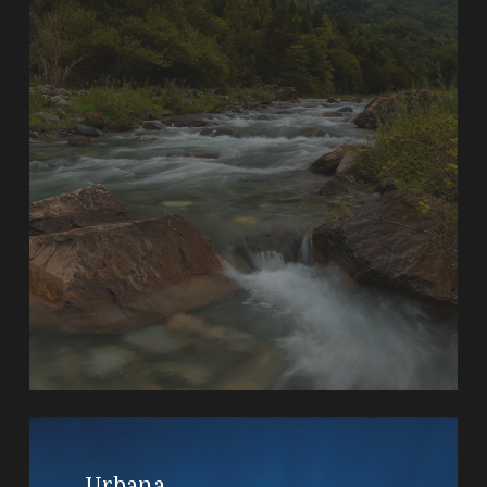
Urbana